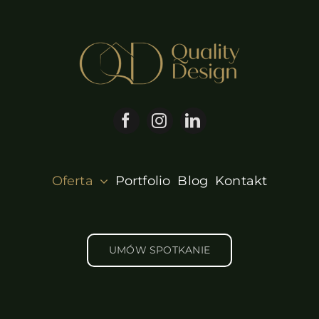
Oferta
Portfolio
Blog
Kontakt
UMÓW SPOTKANIE