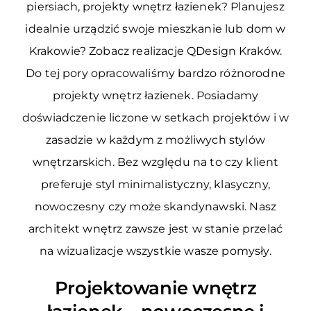
piersiach, projekty wnętrz łazienek? Planujesz
idealnie urządzić swoje mieszkanie lub dom w
Krakowie? Zobacz realizacje QDesign Kraków.
Do tej pory opracowaliśmy bardzo różnorodne
projekty wnętrz łazienek. Posiadamy
doświadczenie liczone w setkach projektów i w
zasadzie w każdym z możliwych stylów
wnętrzarskich. Bez względu na to czy klient
preferuje styl minimalistyczny, klasyczny,
nowoczesny czy może skandynawski. Nasz
architekt wnętrz zawsze jest w stanie przelać
na wizualizacje wszystkie wasze pomysły.
Projektowanie wnętrz