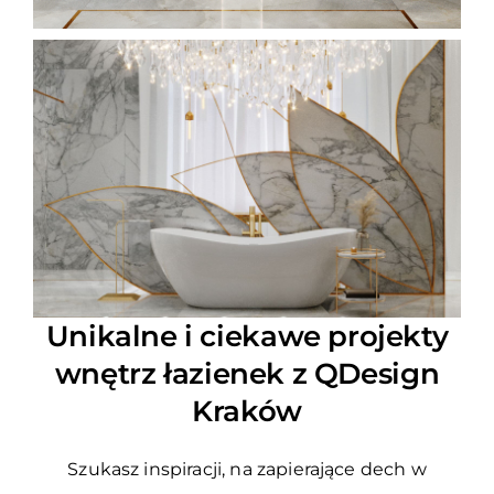
Unikalne i ciekawe projekty
wnętrz łazienek z QDesign
Kraków
Szukasz inspiracji, na zapierające dech w