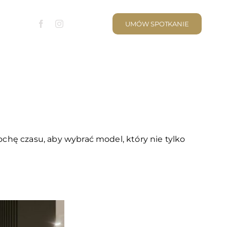
UMÓW SPOTKANIE
chę czasu, aby wybrać model, który nie tylko