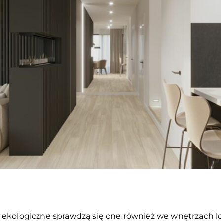
i ekologiczne sprawdzą się one również we wnętrzach l