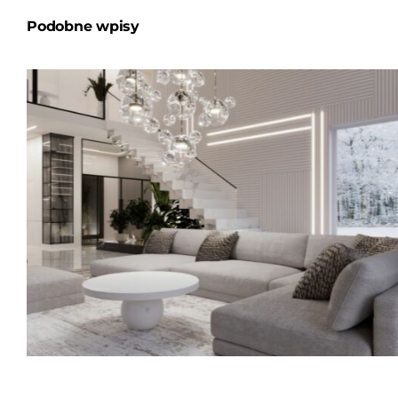
Podobne wpisy