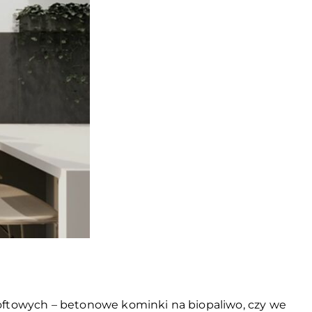
oftowych – betonowe kominki na biopaliwo, czy we